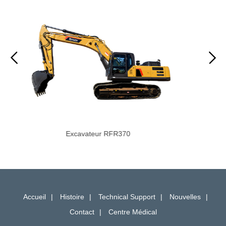
Excavateur RFR480
Accueil
Histoire
Technical Support
Nouvelles
Contact
Centre Médical