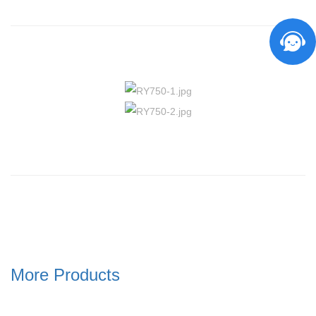
More Products