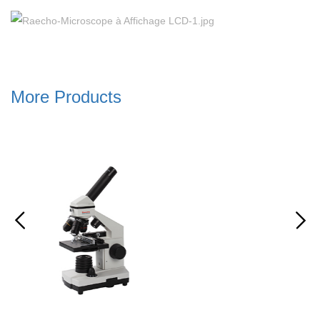
More Products