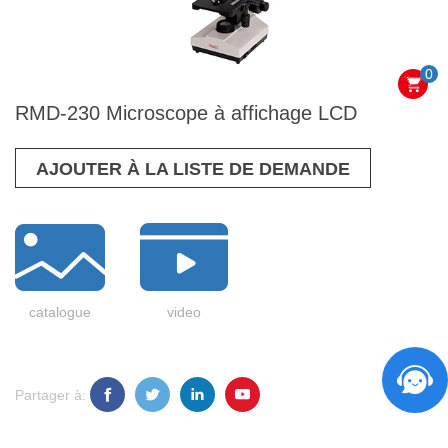
0
RMD-230 Microscope à affichage LCD
AJOUTER À LA LISTE DE DEMANDE
catalogue
video
Partager à: